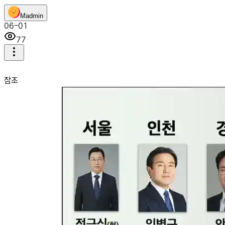
M
admin
06-01
77
참조