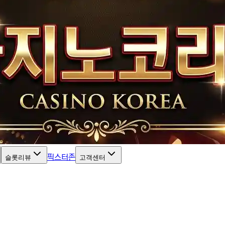
픽스터존
슬롯리뷰
고객센터