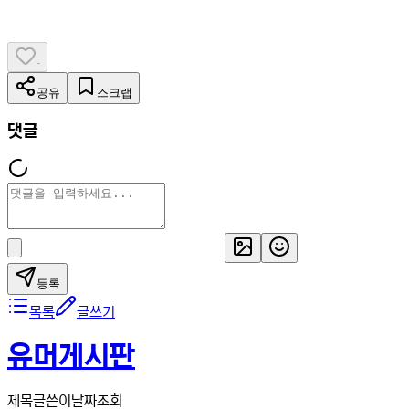
-
공유
스크랩
댓글
등록
목록
글쓰기
유머게시판
제목
글쓴이
날짜
조회