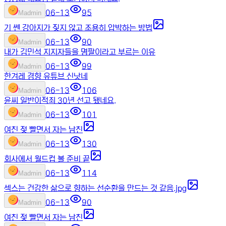
06-13
95
M
admin
기 쎈 강아지가 짖지 않고 조용히 압박하는 방법
06-13
90
M
admin
내가 김민석 지지자들을 명팔이라고 부르는 이유
06-13
99
M
admin
한겨레 경향 유튜브 신낫네
06-13
106
M
admin
윤씨 일반이적죄 30년 선고 됐네요.
06-13
101
M
admin
여친 젖 빨면서 자는 남친
06-13
130
M
admin
회사에서 월드컵 볼 준비 끝
06-13
114
M
admin
섹스는 건강한 삶으로 향하는 선순환을 만드는 것 같음.jpg
06-13
90
M
admin
여친 젖 빨면서 자는 남친