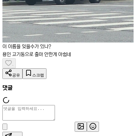
이 이름을 잊을수가 있나?
용인 고기동으로 출마 안한게 아쉽네
-
공유
스크랩
댓글