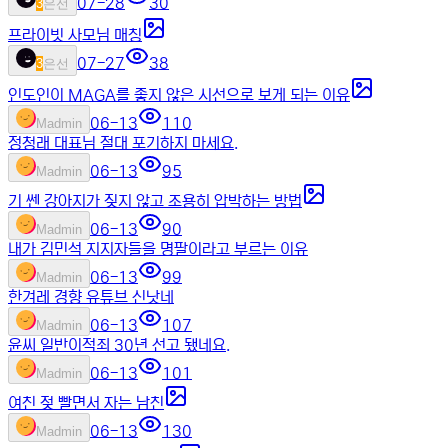
07-28
30
3
은선
프라이빗 사모님 매칭
07-27
38
3
은선
인도인이 MAGA를 좋지 않은 시선으로 보게 되는 이유
06-13
110
M
admin
정청래 대표님 절대 포기하지 마세요.
06-13
95
M
admin
기 쎈 강아지가 짖지 않고 조용히 압박하는 방법
06-13
90
M
admin
내가 김민석 지지자들을 명팔이라고 부르는 이유
06-13
99
M
admin
한겨레 경향 유튜브 신낫네
06-13
107
M
admin
윤씨 일반이적죄 30년 선고 됐네요.
06-13
101
M
admin
여친 젖 빨면서 자는 남친
06-13
130
M
admin