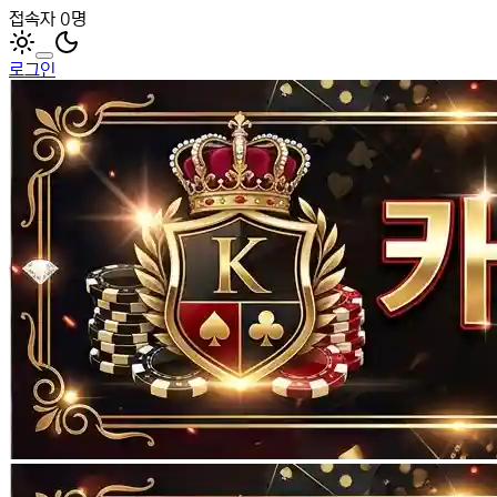
접속자 0명
로그인