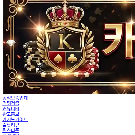
공식보증업체
먹튀검증
커뮤니티
광고홍보
카지노가이드
슬롯리뷰
픽스터존