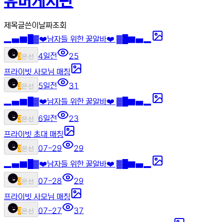
유머게시판
제목
글쓴이
날짜
조회
▂▅▇█▓❤️남자들 위한 꿀알바❤️ ▓█▇▅▂
4일전
25
3
은선
프라이빗 사모님 매칭
5일전
31
3
은선
▂▅▇█▓❤️남자들 위한 꿀알바❤️ ▓█▇▅▂
6일전
23
3
은선
프라이빗 초대 매칭
07-29
29
3
은선
▂▅▇█▓❤️남자들 위한 꿀알바❤️ ▓█▇▅▂
07-28
29
3
은선
프라이빗 사모님 매칭
07-27
37
3
은선