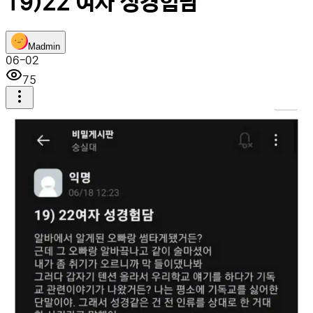
19)22 여자 성경험담
M
admin
06-02
75