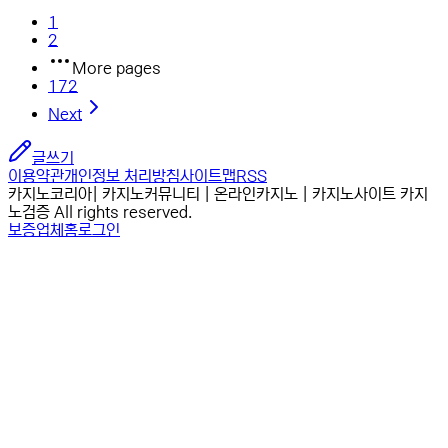
1
2
More pages
172
Next
글쓰기
이용약관
개인정보 처리방침
사이트맵
RSS
카지노코리아| 카지노커뮤니티 | 온라인카지노 | 카지노사이트 카지
노검증 All rights reserved.
보증업체
홈
로그인