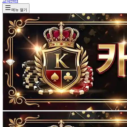
고객센터
메뉴 열기