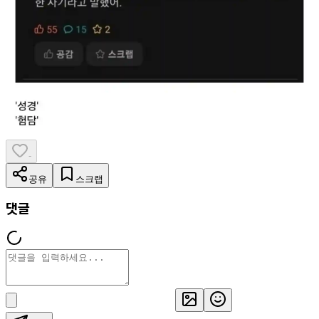
-
공유
스크랩
댓글