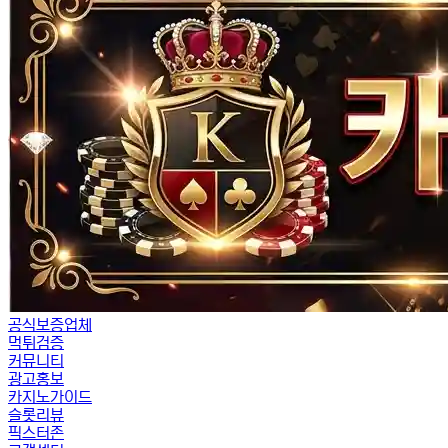
공식보증업체
먹튀검증
커뮤니티
광고홍보
카지노가이드
슬롯리뷰
픽스터존