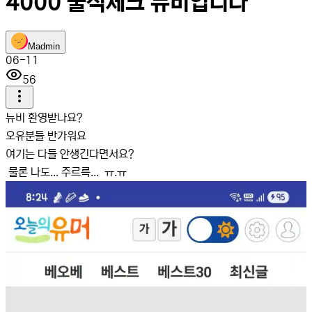
4000 출석체크 뉴비입니다
M
admin
06-11
56
뉴비 환영받나요?
오유분들 반가워요
여기는 다들 안생긴다면서요?
물론 나도... 주르륵... ㅠ.ㅠ