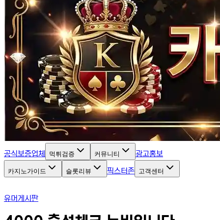
공식보증업체
광고홍보
먹튀검증
커뮤니티
픽스터존
카지노가이드
슬롯리뷰
고객센터
유머게시판