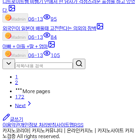
디트로이트행 비행기 안에서 한 남자가 걱정스러운 표정을 하고 있었
다.
06-13
95
M
admin
외국인이 일본어 배울때 고전한다는 의외의 장벽
06-13
84
M
admin
아빠 + 아들 +딸 + 엄마
06-13
105
M
admin
1
2
More pages
172
Next
글쓰기
이용약관
개인정보 처리방침
사이트맵
RSS
카지노코리아| 카지노커뮤니티 | 온라인카지노 | 카지노사이트 카지
노검증 All rights reserved.