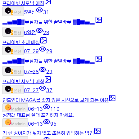
프라이빗 사모님 매칭
5일전
31
3
은선
▂▅▇█▓❤️남자들 위한 꿀알바❤️ ▓█▇▅▂
6일전
23
3
은선
프라이빗 초대 매칭
07-29
29
3
은선
▂▅▇█▓❤️남자들 위한 꿀알바❤️ ▓█▇▅▂
07-28
29
3
은선
프라이빗 사모님 매칭
07-27
37
3
은선
인도인이 MAGA를 좋지 않은 시선으로 보게 되는 이유
06-13
110
M
admin
정청래 대표님 절대 포기하지 마세요.
06-13
95
M
admin
기 쎈 강아지가 짖지 않고 조용히 압박하는 방법