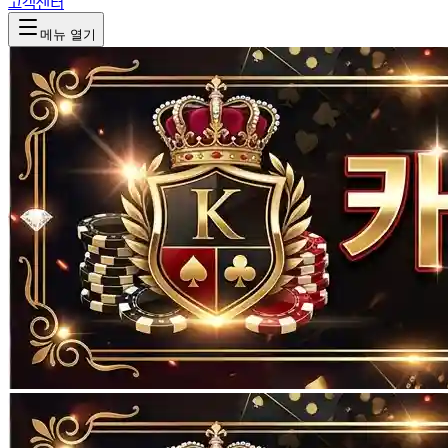
고객센터
메뉴 열기