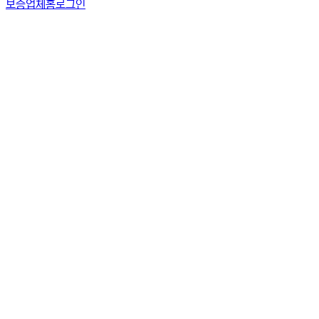
보증업체
홈
로그인