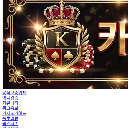
공식보증업체
먹튀검증
커뮤니티
광고홍보
카지노가이드
슬롯리뷰
픽스터존