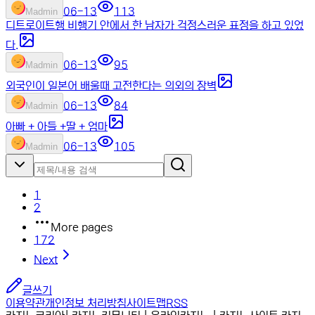
06-13
113
M
admin
디트로이트행 비행기 안에서 한 남자가 걱정스러운 표정을 하고 있었
다.
06-13
95
M
admin
외국인이 일본어 배울때 고전한다는 의외의 장벽
06-13
84
M
admin
아빠 + 아들 +딸 + 엄마
06-13
105
M
admin
1
2
More pages
172
Next
글쓰기
이용약관
개인정보 처리방침
사이트맵
RSS