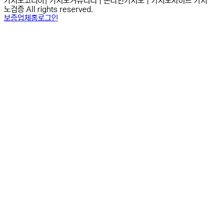
카지노코리아| 카지노커뮤니티 | 온라인카지노 | 카지노사이트 카지
노검증 All rights reserved.
보증업체
홈
로그인