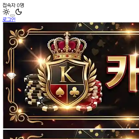
접속자 0명
로그인