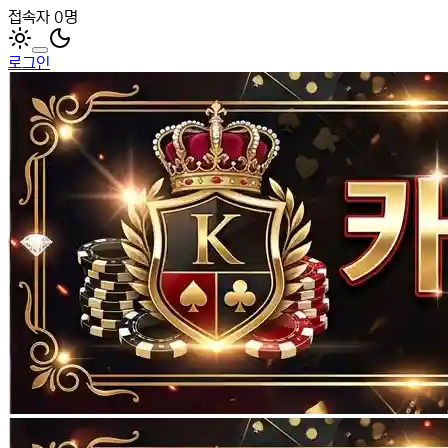
접속자 0명
로그인