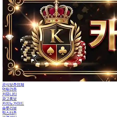
공식보증업체
먹튀검증
커뮤니티
광고홍보
카지노가이드
슬롯리뷰
픽스터존