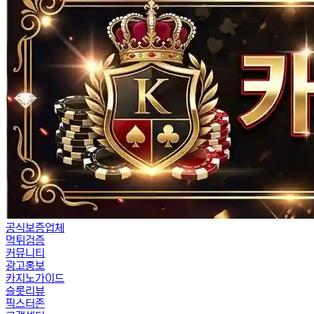
공식보증업체
먹튀검증
커뮤니티
광고홍보
카지노가이드
슬롯리뷰
픽스터존