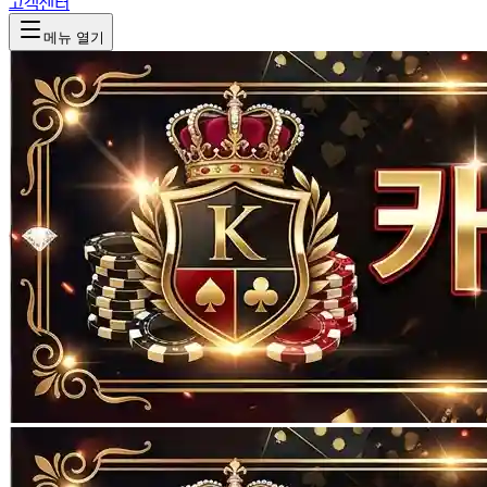
고객센터
메뉴 열기