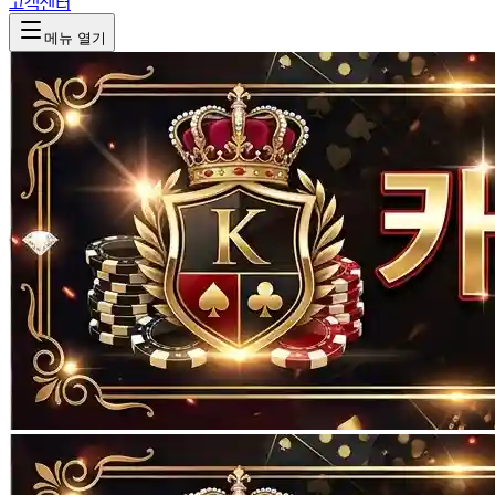
고객센터
메뉴 열기