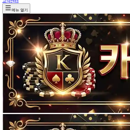
고객센터
메뉴 열기