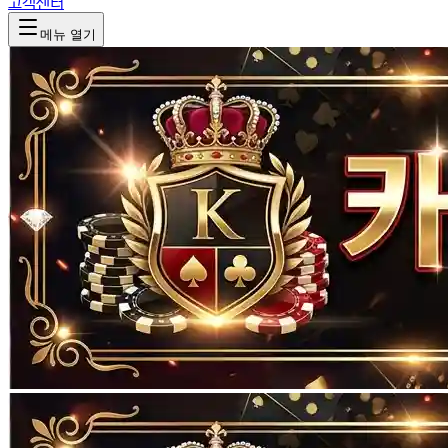
고객센터
메뉴 열기