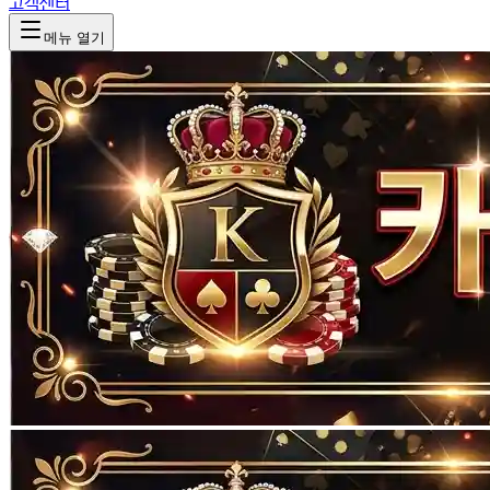
고객센터
메뉴 열기