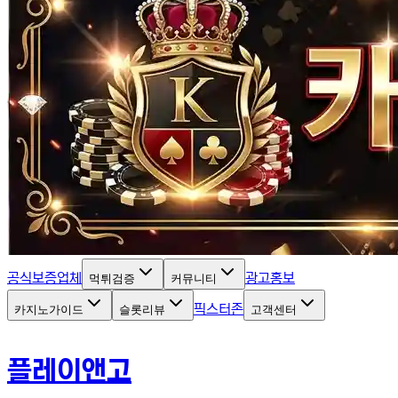
공식보증업체
광고홍보
먹튀검증
커뮤니티
픽스터존
카지노가이드
슬롯리뷰
고객센터
플레이앤고