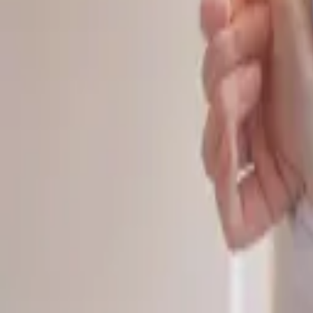
공식보증업체
먹튀검증
커뮤니티
광고홍보
카지노가이드
슬롯리뷰
픽스터존