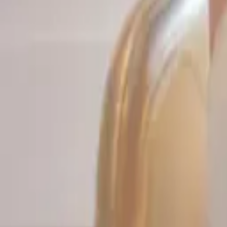
M
admin
05-20
82