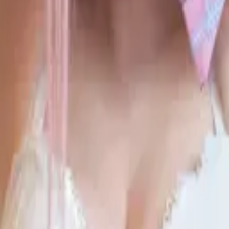
픽스터존
슬롯리뷰
고객센터