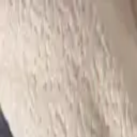
접속자 0명
로그인