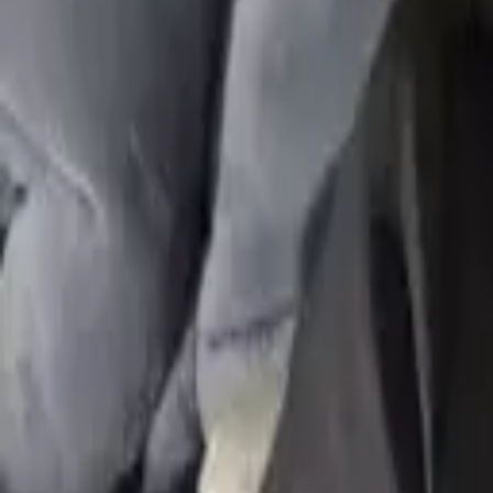
M
admin
06-10
95