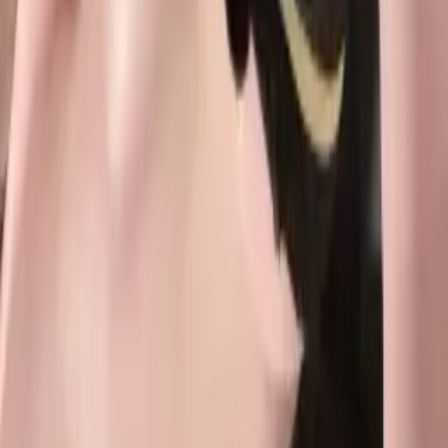
16
0
0
1
M
admin
1일전
14
0
0
1
M
admin
1일전
12
0
0
맛간거 같은데
M
admin
1일전
9
0
0