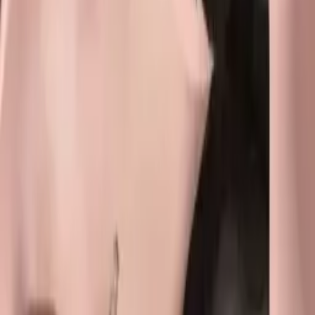
1일전
12
0
0
맛간거 같은데
M
admin
1일전
9
0
0
1
2
More pages
319
Next
글쓰기
이용약관
개인정보 처리방침
사이트맵
RSS
카지노코리아| 카지노커뮤니티 | 온라인카지노 | 카지노사이트 카지
노검증 All rights reserved.