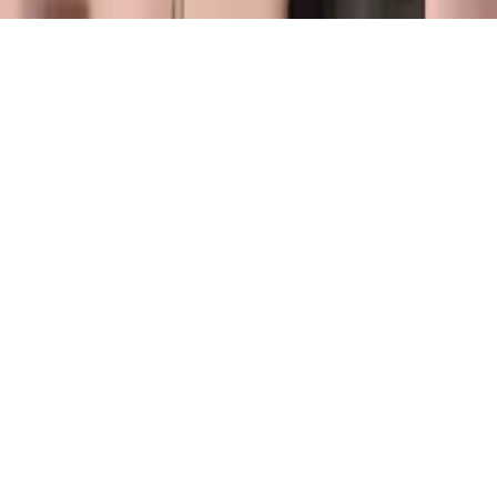
보증업체
홈
로그인