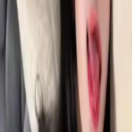
ㅎ
M
admin
06-10
100