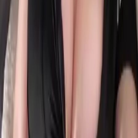
M
admin
13시간전
6
0
0
2
M
admin
13시간전
7
0
0
코스프레5
M
admin
13시간전
7
0
0
1
M
admin
13시간전