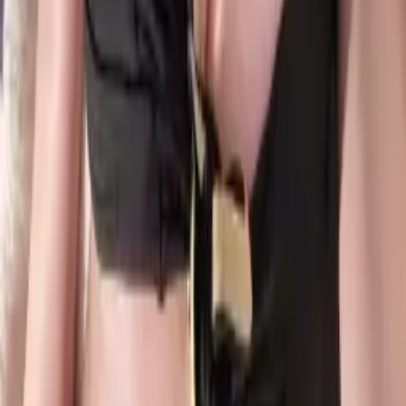
8
0
0
2
M
admin
13시간전
8
0
0
셀카 2
M
admin
13시간전
4
0
0
셀카 4
M
admin
13시간전
4
0
0
코스프레