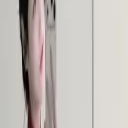
공식보증업체
광고홍보
먹튀검증
커뮤니티
픽스터존
카지노가이드
슬롯리뷰
고객센터
후방주의