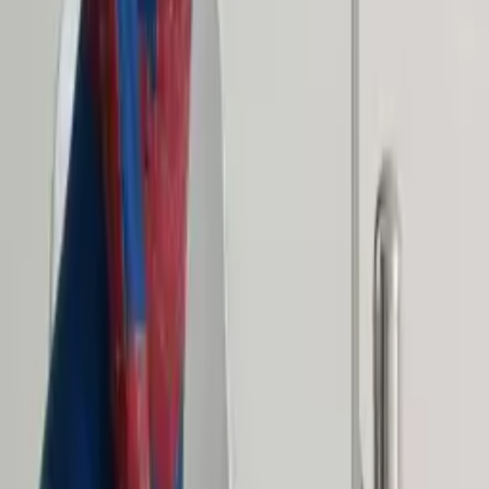
5
0
0
좋은 탈의
M
admin
11시간전
6
0
0
3
M
admin
11시간전
5
0
0
1
M
admin
11시간전
5
0
0
1