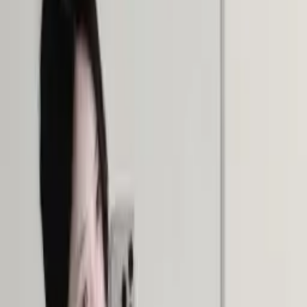
고객센터
메뉴 열기