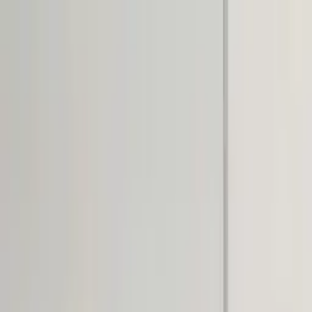
접속자 0명
로그인