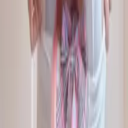
고객센터
메뉴 열기