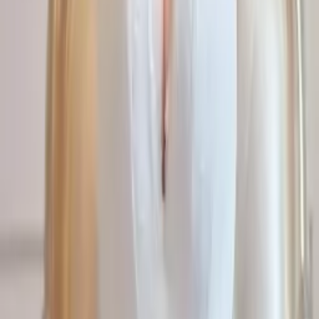
-
공유
스크랩
댓글
등록
목록
글쓰기
후방주의
남자 꼬시기에 최적화된 체형4