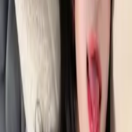
꽃무늬
M
admin
06-06
106