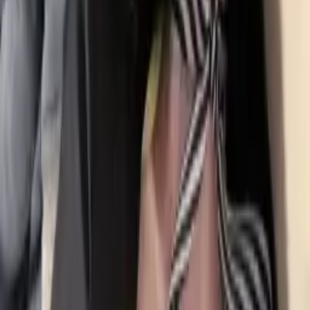
-
공유
스크랩
댓글
등록
목록
글쓰기
후방주의