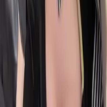
M
admin
5시간전
5
0
0
뭐야 이거 ㅠㅠㅠ
M
admin
5시간전
3
0
0
3
M
admin
5시간전
3
0
0
코스프레4
M
admin