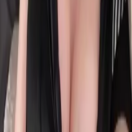
5시간전
3
0
0
스파이더우먼 멀티버스 모음집1
M
admin
5시간전
4
0
0
스파이더우먼 멀티버스 모음집2
M
admin
5시간전
4
0
0
2
M
admin
5시간전
3
0
0