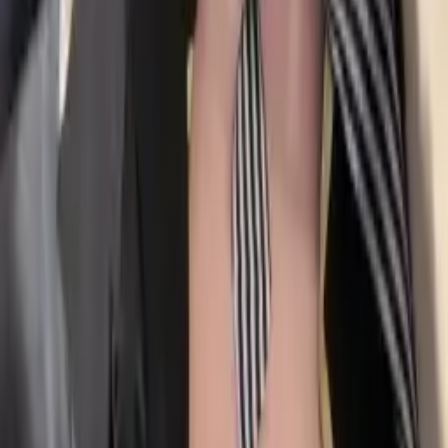
와 대박
M
admin
5시간전
4
0
0
코스프레3
M
admin
5시간전
3
0
0
1
M
admin
5시간전
4
0
0
이런거 은근 좋음