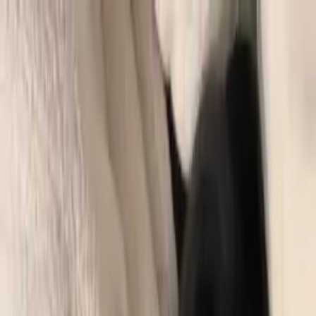
접속자 0명
로그인