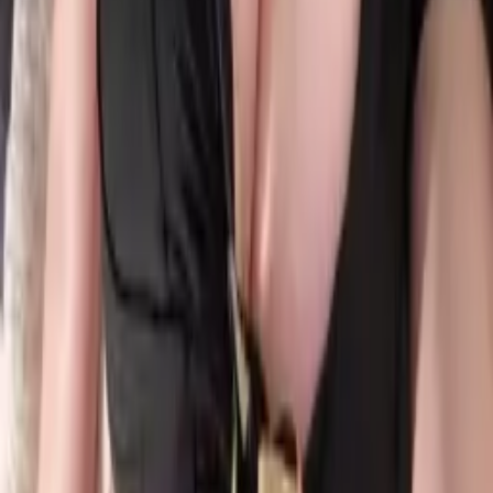
코스프레5
M
admin
5시간전
3
0
0
1
M
admin
5시간전
3
0
0
2
M
admin
5시간전
3
0
0
셀카 2