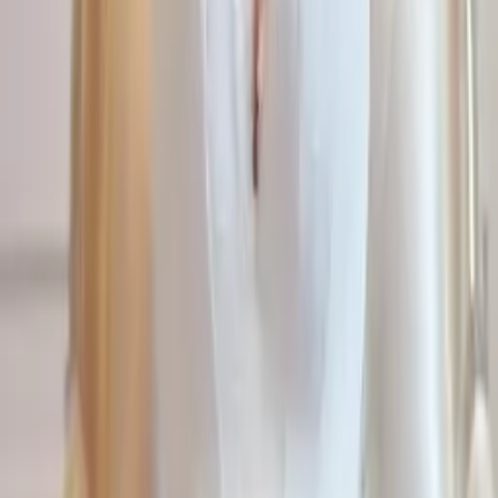
등록
목록
글쓰기
후방주의
남자 꼬시기에 최적화된 체형4
M
admin
9시간전
5
0
0
2
M
admin
9시간전
5
0
0