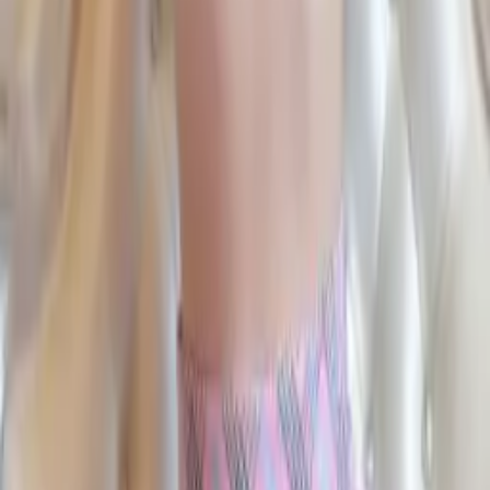
M
admin
9시간전
4
0
0
1
M
admin
9시간전
4
0
0
인플루언서 김우현 남친 시점
M
admin
9시간전
4
0
0
가슴 삐져나온 거 보소..
M
admin
9시간전