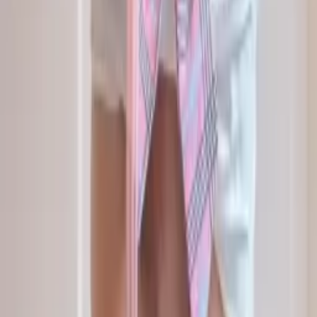
공식보증업체
광고홍보
먹튀검증
커뮤니티
픽스터존
카지노가이드
슬롯리뷰
고객센터
후방주의