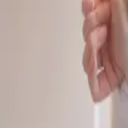
공식보증업체
먹튀검증
커뮤니티
광고홍보
카지노가이드
슬롯리뷰
픽스터존