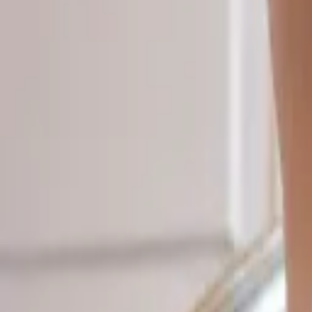
공식보증업체
광고홍보
먹튀검증
커뮤니티
카지노가이드
후방주의
눈이즐거워