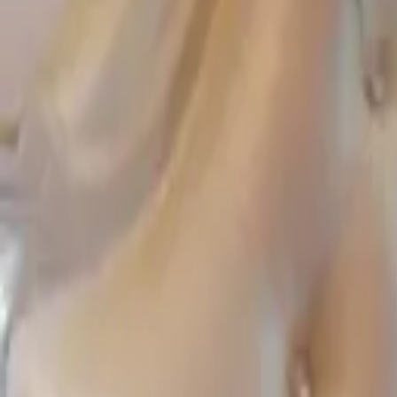
M
admin
17시간전
9
0
0
2
M
admin
17시간전
6
0
0
진지하게
M
admin
17시간전
7
0
0
강렬한 레드
M
admin
17시간전