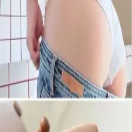
14시간전
5
0
0
오늘 분위기 장난 아니다
M
admin
14시간전
4
0
0
남자 꼬시기에 최적화된 체형 2
M
admin
14시간전
4
0
0
가슴 까주는 고마운 처자들
M
admin
14시간전
4
0
0