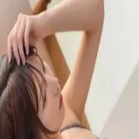
손예은
M
admin
14시간전
3
0
0
남자 꼬시기에 최적화된 체형4
M
admin
1일전
12
0
0
2
M
admin
1일전
8
0
0
진지하게