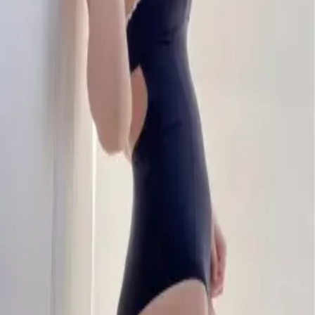
미래지향적(?) 복장
M
admin
07-07
75