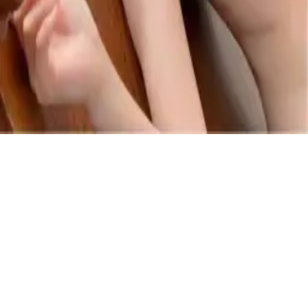
More pages
321
Next
글쓰기
이용약관
개인정보 처리방침
사이트맵
RSS
카지노코리아| 카지노커뮤니티 | 온라인카지노 | 카지노사이트 카지
노검증 All rights reserved.
보증업체
홈
로그인