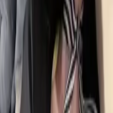
-
공유
스크랩
댓글