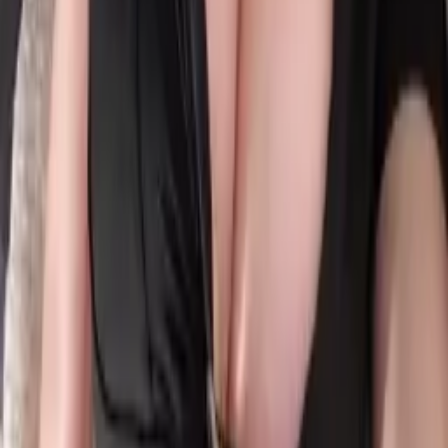
18시간전
7
0
0
2
M
admin
18시간전
8
0
0
코스프레5
M
admin
18시간전
9
0
0
1
M
admin
18시간전
9
0
0