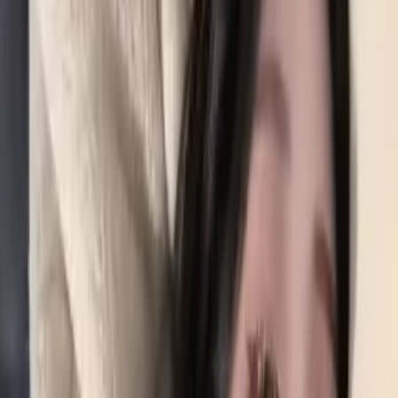
고객센터
메뉴 열기