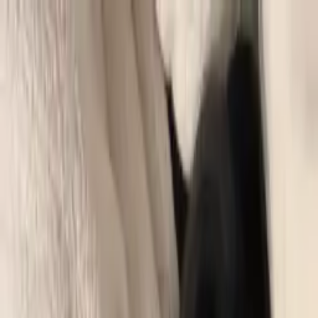
접속자 0명
로그인