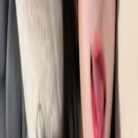
예쁜 몸매
M
admin
06-17
88