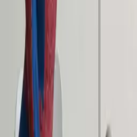
4시간전
3
0
0
좋은 뒷태
M
admin
4시간전
2
0
0
좋은 탈의
M
admin
4시간전
1
0
0
3
M
admin
4시간전
1
0
0