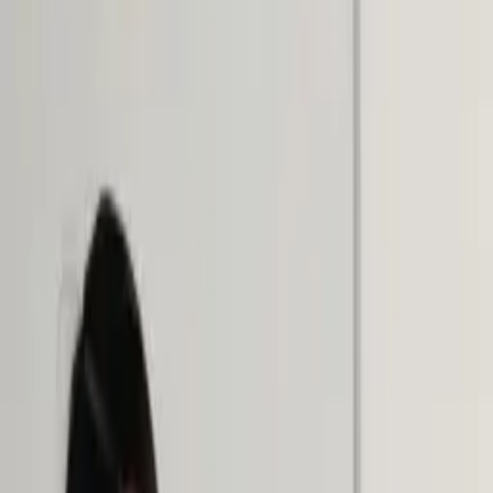
공식보증업체
먹튀검증
커뮤니티
광고홍보
카지노가이드
슬롯리뷰
픽스터존