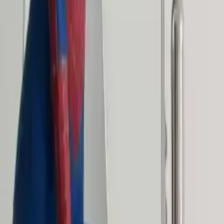
1
M
admin
4시간전
2
0
0
1
M
admin
4시간전
2
0
0
2
M
admin
4시간전
2
0
0
좋은 촬영기법