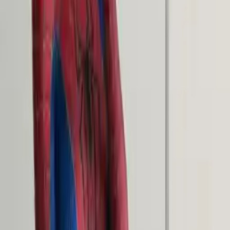
-
공유
스크랩
댓글
등록