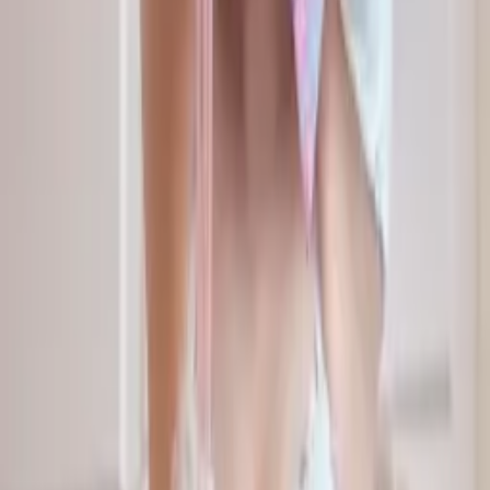
유메노 아이카가 일반인이라면 인
기많을까요??
M
admin
06-19
85