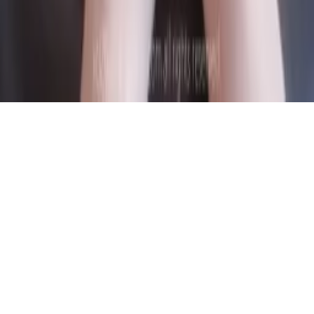
Next
글쓰기
이용약관
개인정보 처리방침
사이트맵
RSS
카지노코리아| 카지노커뮤니티 | 온라인카지노 | 카지노사이트 카지
노검증 All rights reserved.
보증업체
홈
로그인