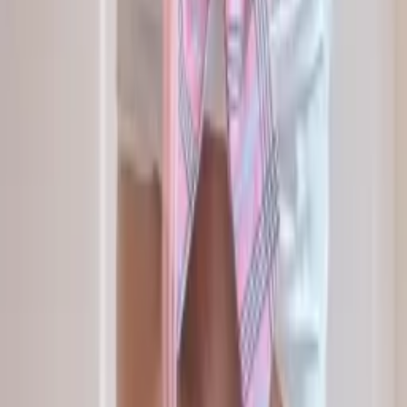
공식보증업체
광고홍보
먹튀검증
커뮤니티
픽스터존
카지노가이드
슬롯리뷰
고객센터
후방주의