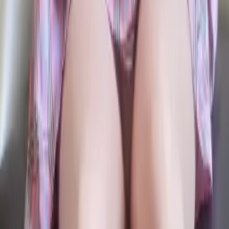
M
admin
14시간전
1
0
0
좋은 거울
M
admin
1일전
9
0
0
질펀한 야동 한 편만 찍어다오..
M
admin
1일전
8
0
0
유메미 카나에 섹스포 현장샷
M
admin