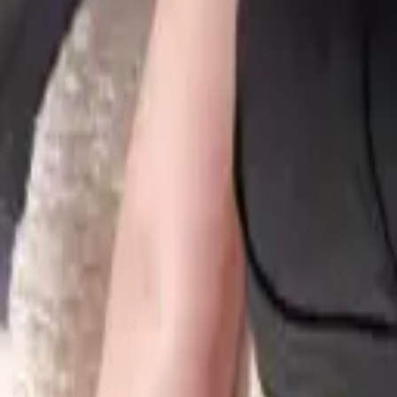
M
admin
9시간전
8
0
0
뭐야 이거 ㅠㅠㅠ
M
admin
9시간전
5
0
0
3
M
admin
9시간전
6
0
0
코스프레4
M
admin