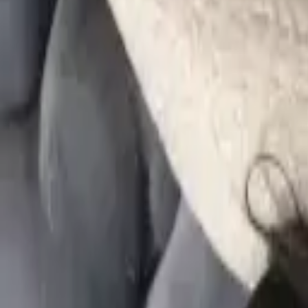
공식보증업체
광고홍보
먹튀검증
커뮤니티
카지노가이드
후방주의
주말은