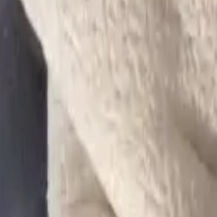
공식보증업체
먹튀검증
커뮤니티
광고홍보
카지노가이드
슬롯리뷰
픽스터존