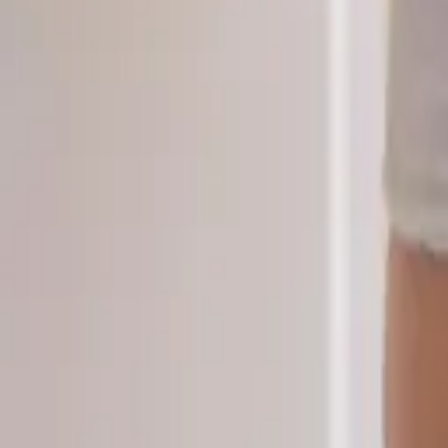
고객센터
메뉴 열기