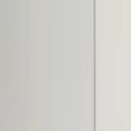
접속자 0명
로그인