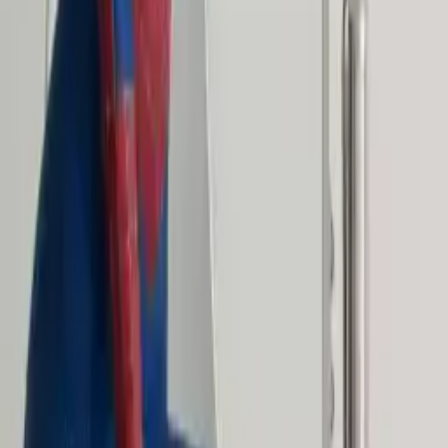
M
admin
5시간전
2
0
0
1
M
admin
5시간전
2
0
0
2
M
admin
5시간전
2
0
0
좋은 촬영기법
M
admin
5시간전