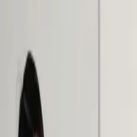
공식보증업체
먹튀검증
커뮤니티
광고홍보
카지노가이드
슬롯리뷰
픽스터존