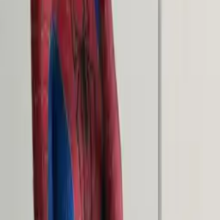
-
공유
스크랩
댓글
등록
목록
글쓰기