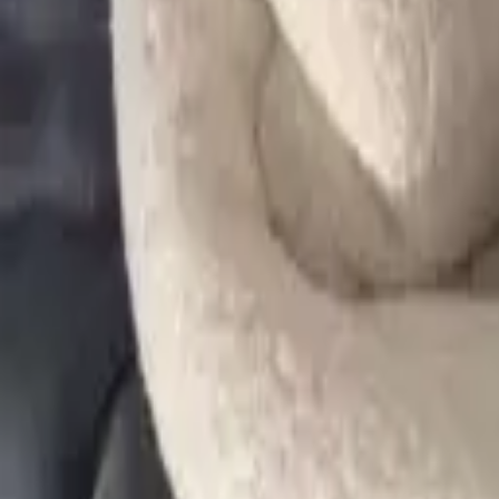
고객센터
메뉴 열기