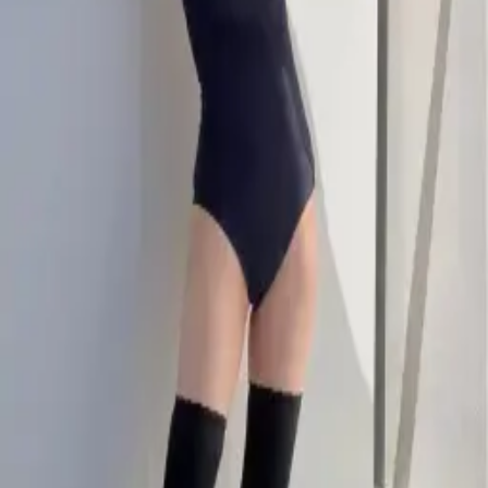
요즘 MZ녀들의 비키니 사진 각도
M
admin
7시간전
4
0
0
눈빛이 야한2
M
admin
7시간전
5
0
0
손예은2
M
admin
7시간전
4
0
0
손예은5