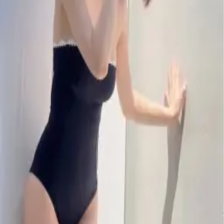
공식보증업체
먹튀검증
커뮤니티
광고홍보
카지노가이드
슬롯리뷰
픽스터존