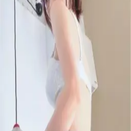
3
0
0
와... 이건 좀 치인다
M
admin
7시간전
3
0
0
너무 매력적이다
M
admin
7시간전
3
0
0
꼭지만 가린 섹시 비키니3
M
admin
7시간전
3
0
0