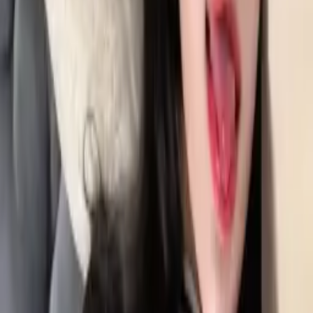
2
M
admin
06-03
95