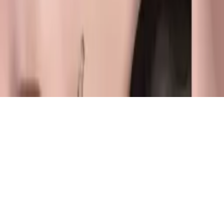
More pages
319
Next
글쓰기
이용약관
개인정보 처리방침
사이트맵
RSS
카지노코리아| 카지노커뮤니티 | 온라인카지노 | 카지노사이트 카지
노검증 All rights reserved.
보증업체
홈
로그인