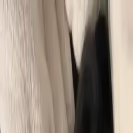
접속자 0명
로그인