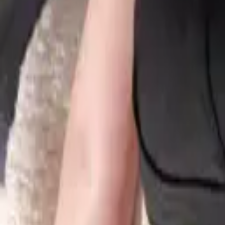
후방주의
와 대박
M
admin
11시간전
7
0
0
코스프레3
M
admin
11시간전
7
0
0
1
M
admin
11시간전
8
0
0