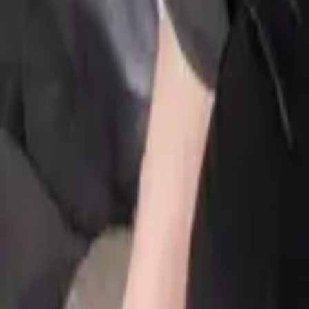
-
공유
스크랩
댓글
등록
목록
글쓰기