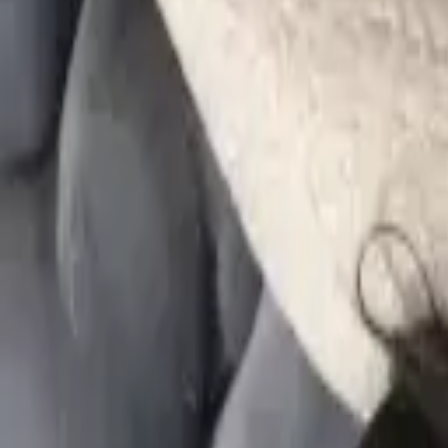
공식보증업체
광고홍보
먹튀검증
커뮤니티
카지노가이드
후방주의
2