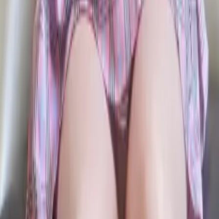
2
0
0
개구리 궁뎅이
M
admin
17시간전
2
0
0
좋은 거울
M
admin
1일전
9
0
0
질펀한 야동 한 편만 찍어다오..
M
admin
1일전
8
0
0