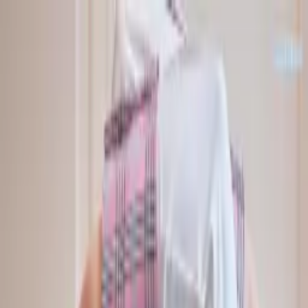
접속자 0명
로그인