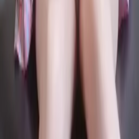
유메미 카나에 섹스포 현장샷
M
admin
1일전
8
0
0
좋은 뒷태
M
admin
1일전
7
0
0
좋은 탈의
M
admin
1일전
7
0
0
1