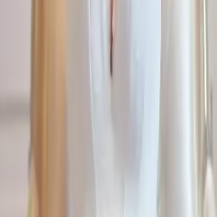
등록
목록
글쓰기
후방주의
남자 꼬시기에 최적화된 체형4
M
admin
2시간전
3
0
0
2
M
admin
2시간전
3
0
0
진지하게