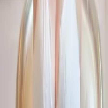
-
공유
스크랩
댓글