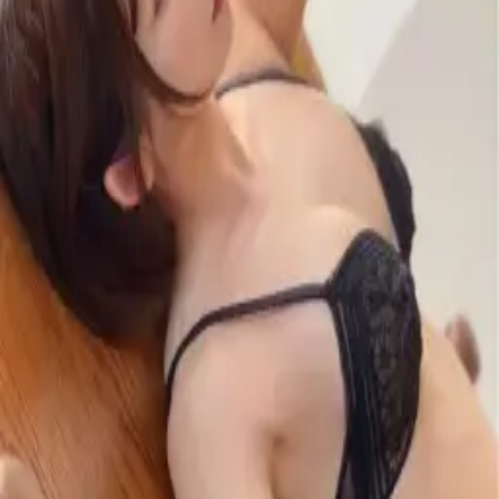
10
0
0
진지하게
M
admin
1일전
11
0
0
강렬한 레드
M
admin
1일전
10
0
0
벗겨진 가슴 모양이 보고 싶구나..
M
admin
1일전
9
0
0