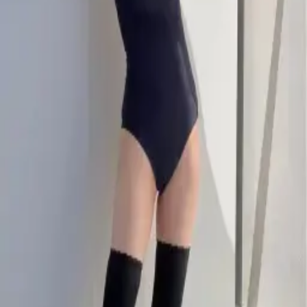
요즘 MZ녀들의 비키니 사진 각도
M
admin
21시간전
9
0
0
눈빛이 야한2
M
admin
21시간전
10
0
0
손예은2
M
admin
21시간전
9
0
0
손예은5