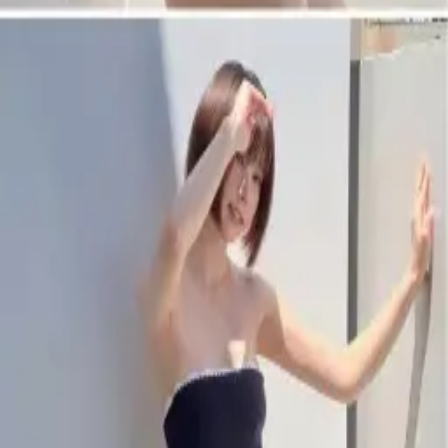
-
공유
스크랩
댓글
등록
목록
글쓰기
후방주의