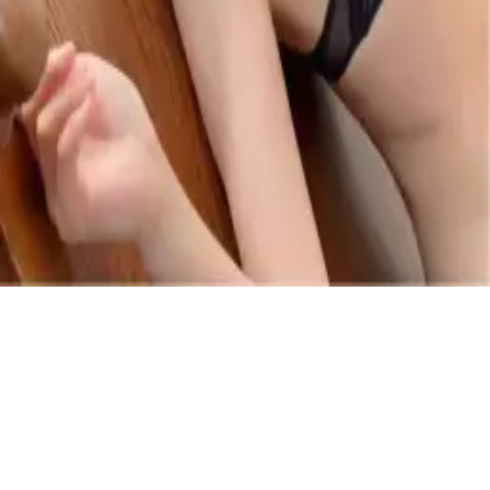
1
2
More pages
321
Next
글쓰기
이용약관
개인정보 처리방침
사이트맵
RSS
카지노코리아| 카지노커뮤니티 | 온라인카지노 | 카지노사이트 카지
노검증 All rights reserved.
보증업체
홈
로그인