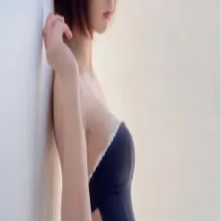
공식보증업체
광고홍보
먹튀검증
커뮤니티
픽스터존
카지노가이드
슬롯리뷰
고객센터
후방주의