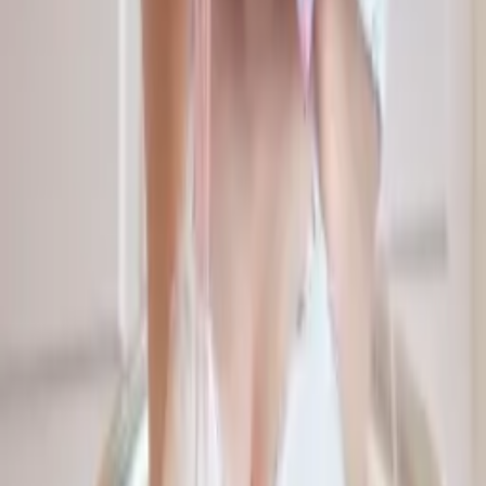
3
M
admin
06-02
102