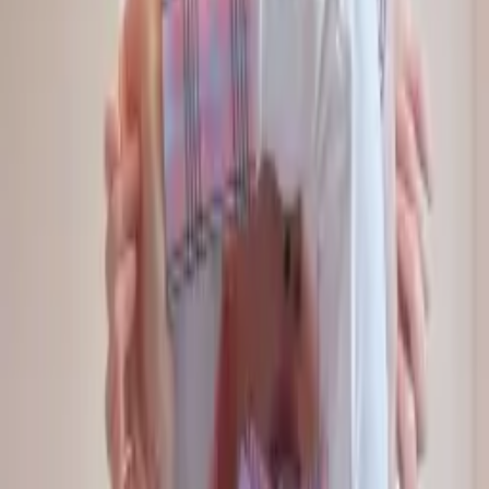
공식보증업체
먹튀검증
커뮤니티
광고홍보
카지노가이드
슬롯리뷰
픽스터존