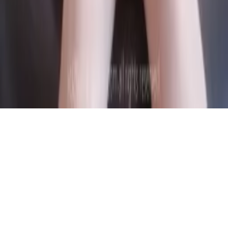
2
More pages
321
Next
글쓰기
이용약관
개인정보 처리방침
사이트맵
RSS
카지노코리아| 카지노커뮤니티 | 온라인카지노 | 카지노사이트 카지
노검증 All rights reserved.
보증업체
홈
로그인