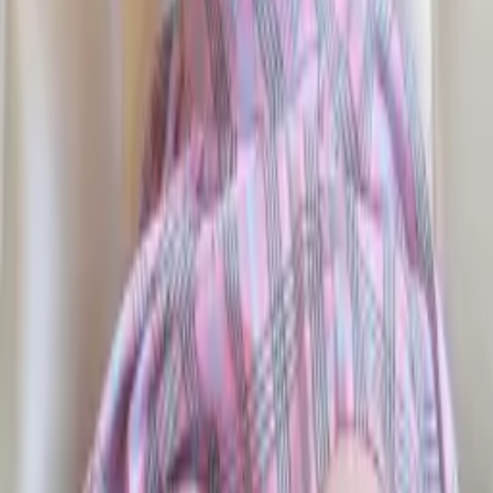
M
admin
22시간전
5
0
0
놓치면 안되는 여자의 조건
M
admin
22시간전
5
0
0
놓치면 안되는 여자의 조건2
M
admin
22시간전
5
0
0
2
M
admin
22시간전