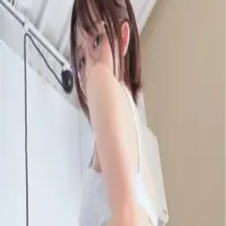
눈빛이 야한
M
admin
13시간전
4
0
0
꼭지만 가린 섹시 비키니2
M
admin
13시간전
4
0
0
와... 이건 좀 치인다
M
admin
13시간전
5
0
0
너무 매력적이다