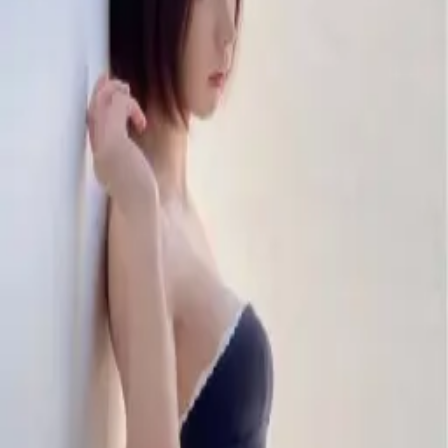
공식보증업체
광고홍보
먹튀검증
커뮤니티
픽스터존
카지노가이드
슬롯리뷰
고객센터
후방주의