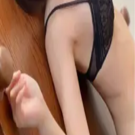
1일전
8
0
0
벗겨진 가슴 모양이 보고 싶구나..
M
admin
1일전
7
0
0
1
2
More pages
321
Next
글쓰기
이용약관
개인정보 처리방침
사이트맵
RSS
카지노코리아| 카지노커뮤니티 | 온라인카지노 | 카지노사이트 카지
노검증 All rights reserved.
보증업체
홈
로그인