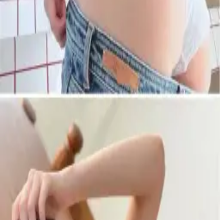
4
0
0
남자 꼬시기에 최적화된 체형 2
M
admin
13시간전
4
0
0
가슴 까주는 고마운 처자들
M
admin
13시간전
4
0
0
손예은
M
admin
13시간전
3
0
0
남자 꼬시기에 최적화된 체형4