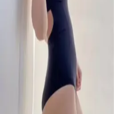
3
M
admin
06-03
113