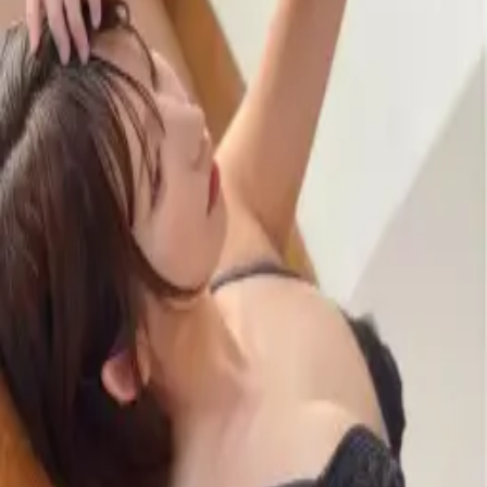
M
admin
1일전
12
0
0
2
M
admin
1일전
8
0
0
진지하게
M
admin
1일전
9
0
0
강렬한 레드
M
admin