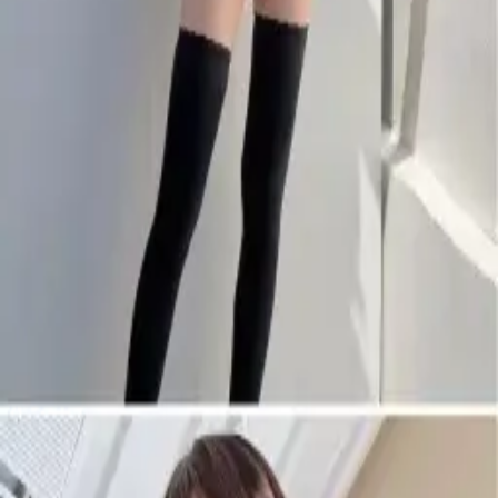
6
0
0
손예은2
M
admin
13시간전
6
0
0
손예은5
M
admin
13시간전
9
0
0
남자 꼬시기에 최적화된 체형
M
admin
13시간전
4
0
0