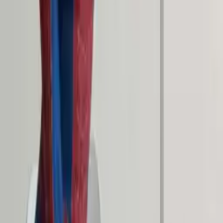
M
admin
17시간전
7
0
0
유메미 카나에 섹스포 현장샷
M
admin
17시간전
6
0
0
좋은 뒷태
M
admin
17시간전
7
0
0
좋은 탈의
M
admin