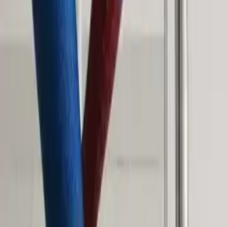
코스프레4
M
admin
1일전
13
0
0
스파이더우먼 멀티버스 모음집1
M
admin
1일전
13
0
0
1
2
More pages
320
Next