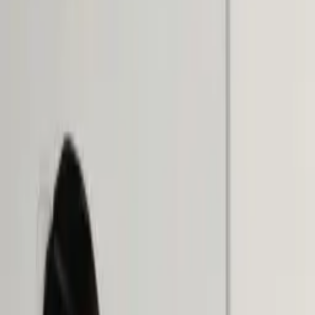
공식보증업체
먹튀검증
커뮤니티
광고홍보
카지노가이드
슬롯리뷰
픽스터존