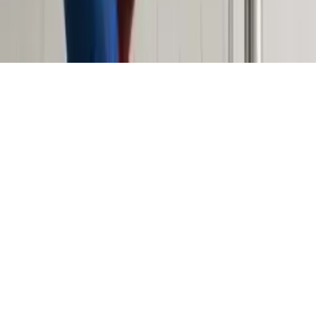
글쓰기
이용약관
개인정보 처리방침
사이트맵
RSS
카지노코리아| 카지노커뮤니티 | 온라인카지노 | 카지노사이트 카지
노검증 All rights reserved.
보증업체
홈
로그인