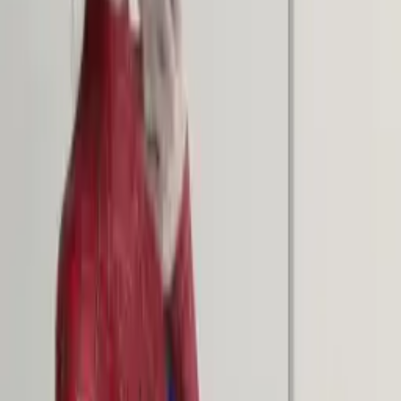
3
M
admin
06-13
89