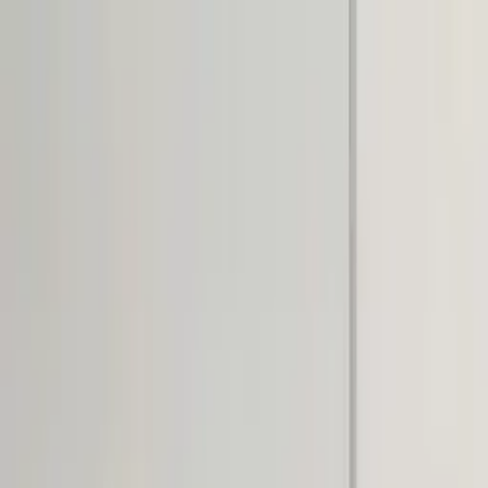
접속자 0명
로그인