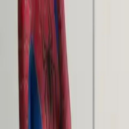
-
공유
스크랩