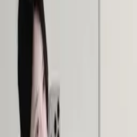
고객센터
메뉴 열기