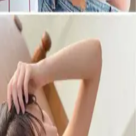
M
admin
8시간전
3
0
0
가슴 까주는 고마운 처자들
M
admin
8시간전
3
0
0
손예은
M
admin
8시간전
2
0
0
남자 꼬시기에 최적화된 체형4
M
admin
1일전