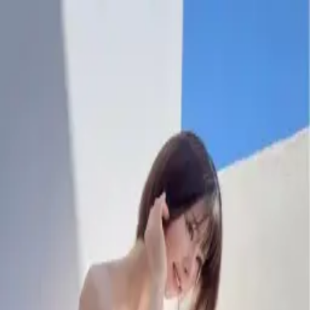
접속자 0명
로그인