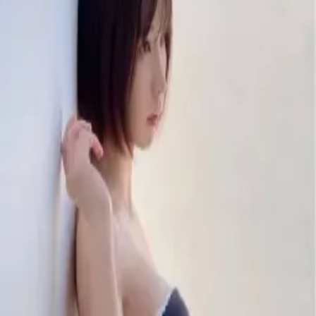
공식보증업체
광고홍보
먹튀검증
커뮤니티
픽스터존
카지노가이드
슬롯리뷰
고객센터
후방주의