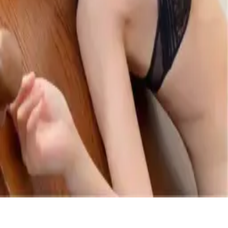
벗겨진 가슴 모양이 보고 싶구나..
M
admin
1일전
6
0
0
1
2
More pages
321
Next
글쓰기
이용약관
개인정보 처리방침
사이트맵
RSS
카지노코리아| 카지노커뮤니티 | 온라인카지노 | 카지노사이트 카지
노검증 All rights reserved.
보증업체
홈
로그인