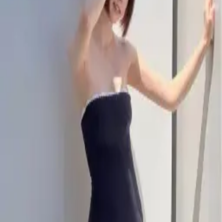
-
공유
스크랩
댓글