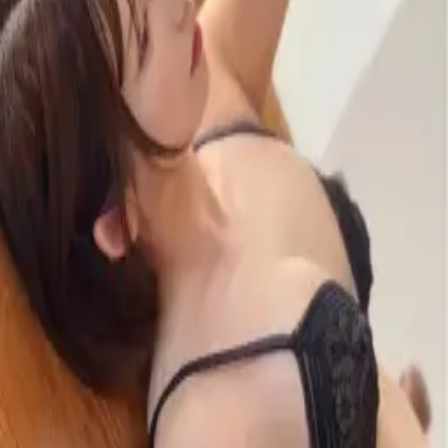
11
0
0
2
M
admin
1일전
7
0
0
진지하게
M
admin
1일전
8
0
0
강렬한 레드
M
admin
1일전
7
0
0