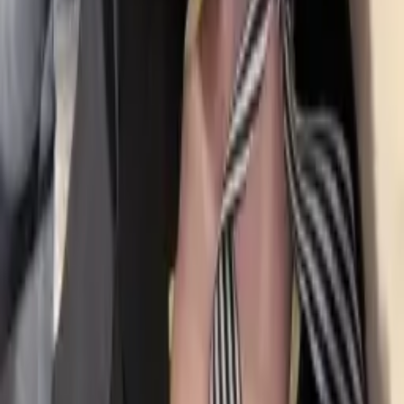
목록
글쓰기
후방주의
와 대박
M
admin
5시간전
4
0
0
코스프레3
M
admin
5시간전
3
0
0
1
M
admin