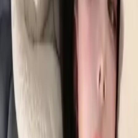
공식보증업체
광고홍보
먹튀검증
커뮤니티
픽스터존
카지노가이드
슬롯리뷰
고객센터
후방주의