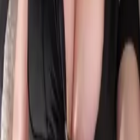
M
admin
5시간전
3
0
0
코스프레5
M
admin
5시간전
3
0
0
1
M
admin
5시간전
3
0
0
2
M
admin
5시간전