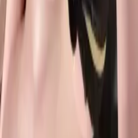
먼가 묵직한데
M
admin
1일전
14
0
0
1
M
admin
1일전
12
0
0
1
M
admin
1일전
10
0
0
맛간거 같은데