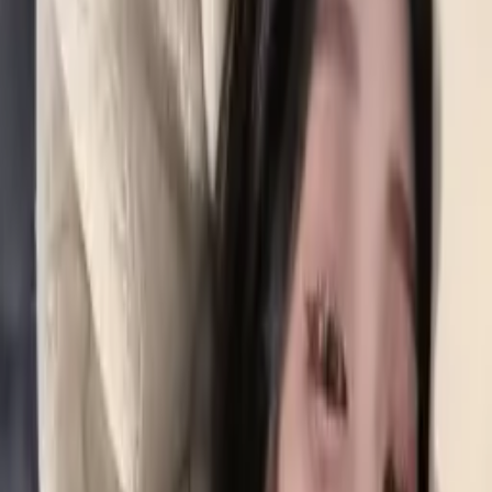
고객센터
메뉴 열기