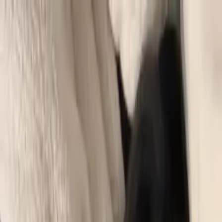
접속자 0명
로그인