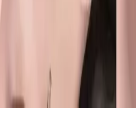
M
admin
1일전
8
0
0
1
2
More pages
319
Next
글쓰기
이용약관
개인정보 처리방침
사이트맵
RSS
카지노코리아| 카지노커뮤니티 | 온라인카지노 | 카지노사이트 카지
노검증 All rights reserved.
보증업체
홈
로그인