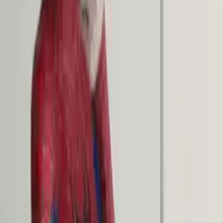
H
M
admin
06-07
89
-