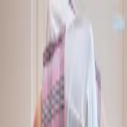
접속자 0명
로그인