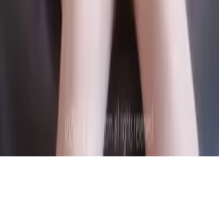
7
0
0
1
2
More pages
321
Next
글쓰기
이용약관
개인정보 처리방침
사이트맵
RSS
카지노코리아| 카지노커뮤니티 | 온라인카지노 | 카지노사이트 카지
노검증 All rights reserved.
보증업체
홈
로그인