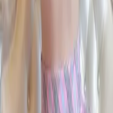
M
admin
9시간전
4
0
0
인플루언서 김우현 남친 시점
M
admin
9시간전
4
0
0
가슴 삐져나온 거 보소..
M
admin
9시간전
4
0
0
1
M
admin