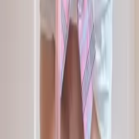
공식보증업체
광고홍보
먹튀검증
커뮤니티
픽스터존
카지노가이드
슬롯리뷰
고객센터
후방주의