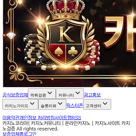
공식보증업체
광고홍보
먹튀검증
커뮤니티
픽스터존
카지노가이드
슬롯리뷰
고객센터
이용약관
개인정보 처리방침
사이트맵
RSS
카지노코리아| 카지노커뮤니티 | 온라인카지노 | 카지노사이트 카지
노검증 All rights reserved.
보증업체
홈
로그인