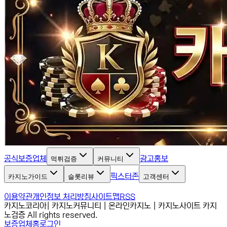
공식보증업체
광고홍보
먹튀검증
커뮤니티
픽스터존
카지노가이드
슬롯리뷰
고객센터
이용약관
개인정보 처리방침
사이트맵
RSS
카지노코리아| 카지노커뮤니티 | 온라인카지노 | 카지노사이트 카지
노검증 All rights reserved.
보증업체
홈
로그인