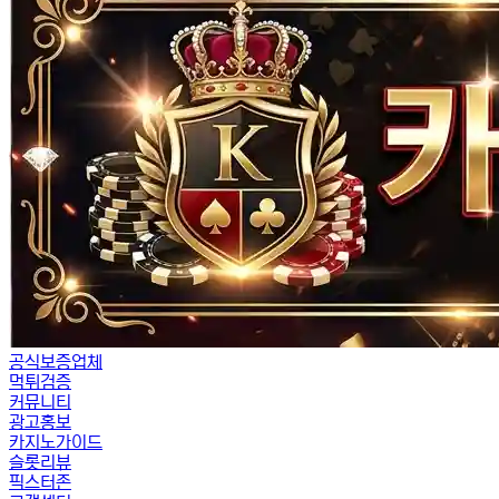
공식보증업체
먹튀검증
커뮤니티
광고홍보
카지노가이드
슬롯리뷰
픽스터존