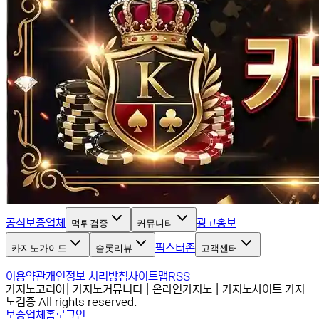
공식보증업체
광고홍보
먹튀검증
커뮤니티
픽스터존
카지노가이드
슬롯리뷰
고객센터
이용약관
개인정보 처리방침
사이트맵
RSS
카지노코리아| 카지노커뮤니티 | 온라인카지노 | 카지노사이트 카지
노검증 All rights reserved.
보증업체
홈
로그인