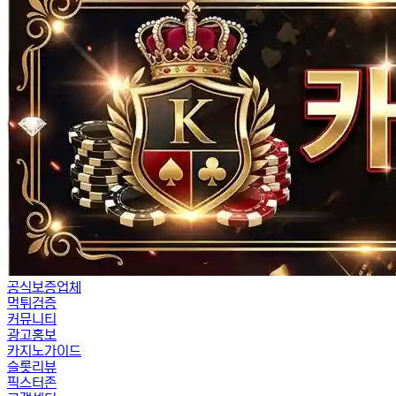
공식보증업체
먹튀검증
커뮤니티
광고홍보
카지노가이드
슬롯리뷰
픽스터존