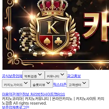
공식보증업체
광고홍보
먹튀검증
커뮤니티
픽스터존
카지노가이드
슬롯리뷰
고객센터
이용약관
개인정보 처리방침
사이트맵
RSS
카지노코리아| 카지노커뮤니티 | 온라인카지노 | 카지노사이트 카지
노검증 All rights reserved.
보증업체
홈
로그인