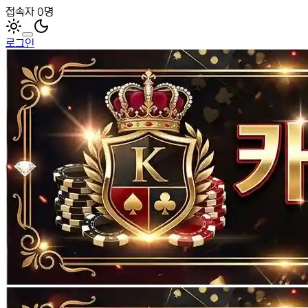
접속자 0명
로그인