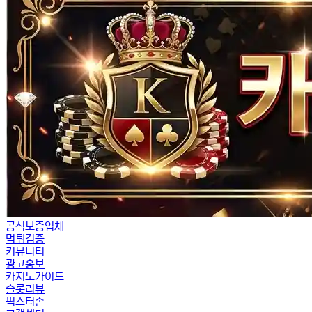
공식보증업체
먹튀검증
커뮤니티
광고홍보
카지노가이드
슬롯리뷰
픽스터존