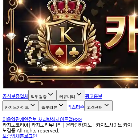
공식보증업체
광고홍보
먹튀검증
커뮤니티
픽스터존
카지노가이드
슬롯리뷰
고객센터
이용약관
개인정보 처리방침
사이트맵
RSS
카지노코리아| 카지노커뮤니티 | 온라인카지노 | 카지노사이트 카지
노검증 All rights reserved.
보증업체
홈
로그인